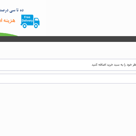
 خود را به سبد خرید اضافه کنید