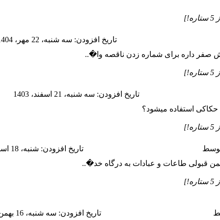
تاريخ افزودن: سه شنبه، 22 مهر، 1404
تاريخ افزودن: سه شنبه، 21 اسفند، 1403
ی حکاکی استفاده میشود؟
وسط
تاريخ افزودن: شنبه، 18 اسفند، 1403
ن قبولی طاعات و عبادات به درگاه خد�..
ط
تاريخ افزودن: سه شنبه، 16 بهمن، 1403