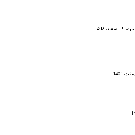
فند، 1402