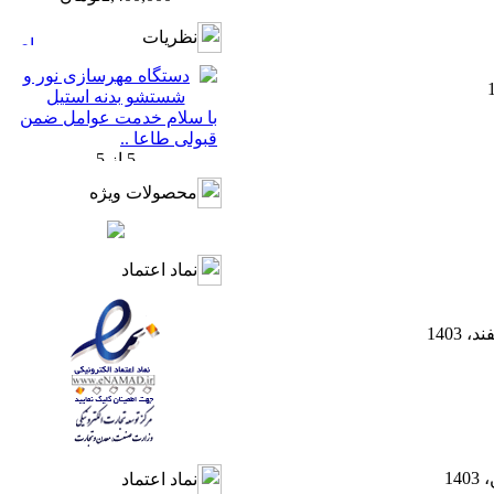
نظريات
با سلام خدمت عوامل ضمن
قبولی طاعا ..
محصولات ویژه
نماد اعتماد
نماد اعتماد