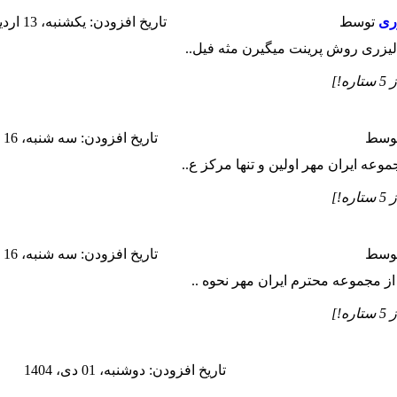
توسط
تاريخ افزودن: يكشنبه، 13 ارديبهشت، 1405
ر لیزری روش پرینت میگیرن مثه فیل..
وسط
تاريخ افزودن: سه شنبه، 16 دی، 1404
وعه ایران مهر اولین و تنها مرکز ع..
وسط
تاريخ افزودن: سه شنبه، 16 دی، 1404
از مجموعه محترم ایران مهر نحوه ..
تاريخ افزودن: دوشنبه، 01 دی، 1404