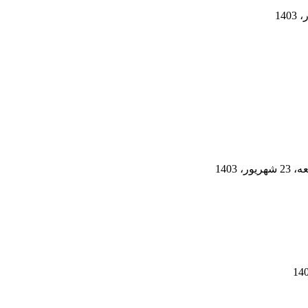
، 1403