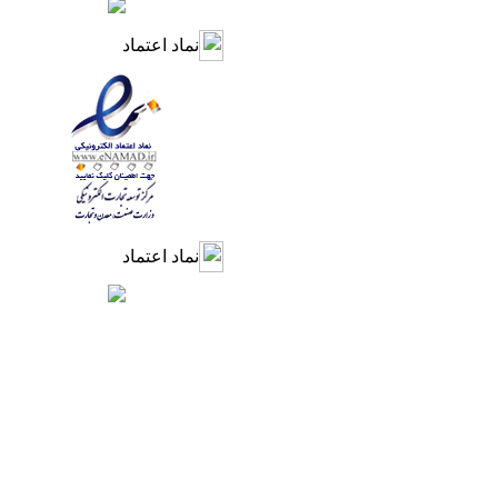
نماد اعتماد
نماد اعتماد