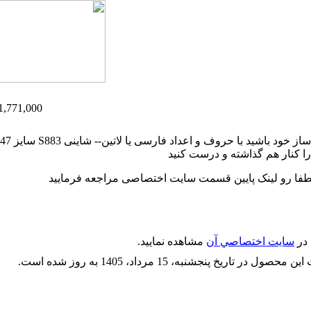
1,771,000تومان
ا کنار هم گذاشته و درست کنید
طفا رو لینک پایین قسمت سایت اختصاصی مراجعه فرمایید
 در
سايت اختصاصي آن
مشاهده نماييد.
محصول در تاریخ پنجشنبه، 15 مرداد، 1405 به روز شده است.