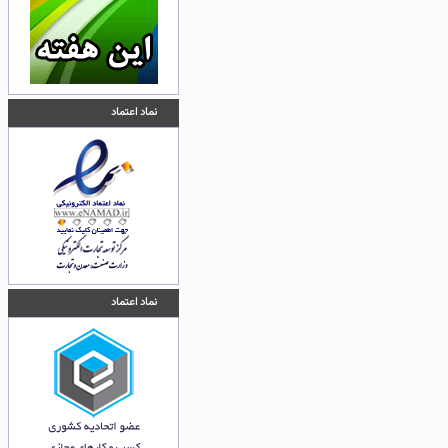
نماد اعتماد
نماد اعتماد