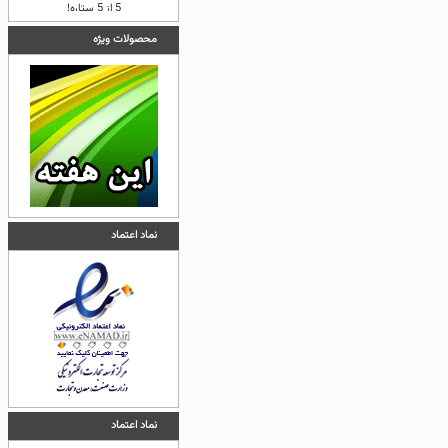
محصولات ویژه
نماد اعتماد
نماد اعتماد