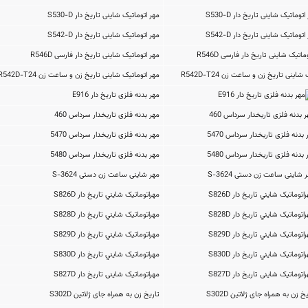
مهر اتوماتیک شاینی تاریخ دار S530-D
مهر اتوماتیک شاینی تاریخ دار S542-D
مهر اتوماتیک شاینی تاریخ دار فارسی R546D
مهر اتوماتیک شاینی تاریخ زن و ساعت زن R542D-T24
مهر بدنه فلزی تاریخ دار E916
مهر بدنه فلزی تاریخدار سرداس 460
مهر بدنه فلزی تاریخدار سرداس 5470
مهر بدنه فلزی تاریخدار سرداس 5480
مهر شاینی ساعت زن دستی S-3624
مهراتوماتیک شايني تاریخ دار S826D
مهراتوماتیک شايني تاریخ دار S828D
مهراتوماتیک شايني تاریخ دار S829D
مهراتوماتیک شايني تاریخ دار S830D
مهراتوماتیک شاینی تاریخ دار S827D
تاریخ زن به همراه جای ژلاتین S302D