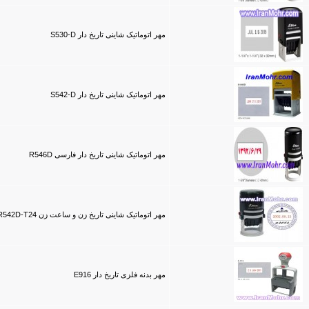
مهر اتوماتیک شاینی تاریخ دار S530-D
مهر اتوماتیک شاینی تاریخ دار S542-D
مهر اتوماتیک شاینی تاریخ دار فارسی R546D
مهر اتوماتیک شاینی تاریخ زن و ساعت زن R542D-T24
مهر بدنه فلزی تاریخ دار E916