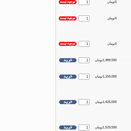
0تومان
0تومان
0تومان
1,989,500تومان
1,150,000تومان
1,426,000تومان
1,529,500تومان