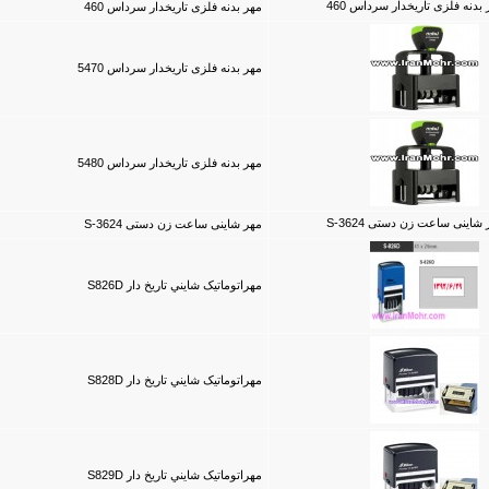
مهر بدنه فلزی تاریخدار سرداس 460
مهر بدنه فلزی تاریخدار سرداس 5470
مهر بدنه فلزی تاریخدار سرداس 5480
مهر شاینی ساعت زن دستی S-3624
مهراتوماتیک شايني تاریخ دار S826D
مهراتوماتیک شايني تاریخ دار S828D
مهراتوماتیک شايني تاریخ دار S829D