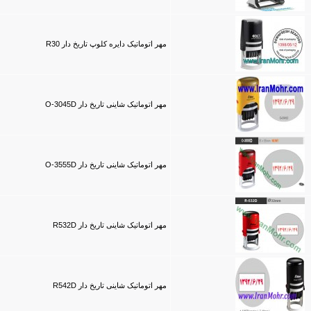
مهر اتوماتیک دایره کلوپ تاریخ دار R30
مهر اتوماتیک شاینی تاریخ دار O-3045D
مهر اتوماتیک شاینی تاریخ دار O-3555D
مهر اتوماتیک شاینی تاریخ دار R532D
مهر اتوماتیک شاینی تاریخ دار R542D