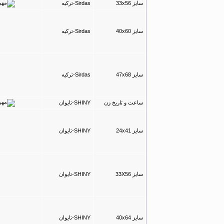
سایز 33x56
Sirdas-ترکیه
سایز 40x60
Sirdas-ترکیه
سایز 47x68
Sirdas-ترکیه
ساعت و تاریخ زن
SHINY-تایوان
سایز 24x41
SHINY-تایوان
سایز 33X56
SHINY-تایوان
سایز 40x64
SHINY-تایوان