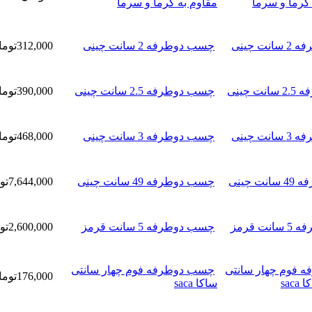
مقاوم به گرما و سرما
چسب دوطرفه 2 سانت چینی
312,000تومان
چسب دوطرفه 2.5 سانت چینی
390,000تومان
چسب دوطرفه 3 سانت چینی
468,000تومان
چسب دوطرفه 49 سانت چینی
7,644,000تومان
چسب دوطرفه 5 سانت قرمز
2,600,000تومان
چسب دوطرفه فوم چهار سانتی
176,000تومان
ساکا saca