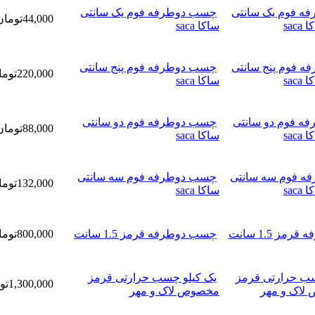
چسب دوطرفه فوم یک سانتی
44,000تومان
ساکا saca
چسب دوطرفه فوم پنج سانتی
220,000تومان
ساکا saca
چسب دوطرفه فوم دو سانتی
88,000تومان
ساکا saca
چسب دوطرفه فوم سه سانتی
132,000تومان
ساکا saca
چسب دوطرفه قرمز 1.5 سانت
800,000تومان
یک کیلو چسب حرارتی قرمز
1,300,000تومان
مخصوص لاک و مهر