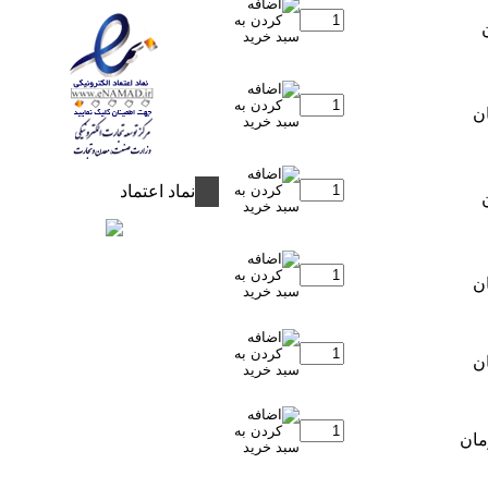
نماد اعتماد