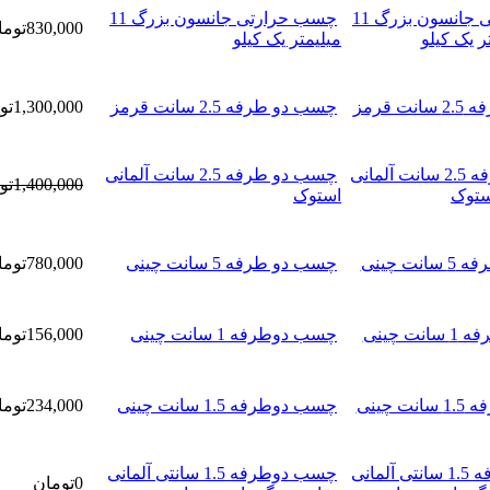
چسب حرارتی جانسون بزرگ 11
830,000تومان
میلیمتر یک کیلو
چسب دو طرفه 2.5 سانت قرمز
1,300,000تومان
چسب دو طرفه 2.5 سانت آلمانی
1,400,000تومان
استوک
چسب دو طرفه 5 سانت چینی
780,000تومان
چسب دوطرفه 1 سانت چینی
156,000تومان
چسب دوطرفه 1.5 سانت چینی
234,000تومان
چسب دوطرفه 1.5 سانتی آلمانی
0تومان