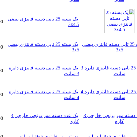
یک بسته 25 تایی دسته فانتزی بیضی
90,000تومان
3x4.5
یک بسته 25 تایی دسته فانتزی بیضی
200,000تومان
3x5
یک بسته 25 تایی دسته فانتزی دایره
90,000تومان
3 سانت
یک بسته 25 تایی دسته فانتزی دایره
150,000تومان
4 سانت
یک عدد دسته مهر برنجی خارجی 3
41,000تومان
کاره
دسته مهر فانتزی 9x5 پایه بلند
18,000تومان