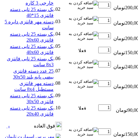
خارجی 3 کاره
02.
یک بسته 25 تایی دسته
فانتزی 15*40
03.
دسته مهر فانتزی دایره 5
سانت
04.
یک بسته 25 تایی دسته
فانتزی 20x60
05.
یک بسته 25 تایی دسته
فانتزی 40x60
06.
یک بسته 25 تایی فانتزی
8x3 سانت
07.
25 عدد دسته فانتزی
بیضی پایه بلند 30x50
08.
دسته مهر فانتزی
مستطیل 8x4 سانت
09.
یک بسته 25 تایی دسته
فانتزی 30x50
10.
یک بسته 25 تایی دسته
فانتزی 20x40
فوق العاده