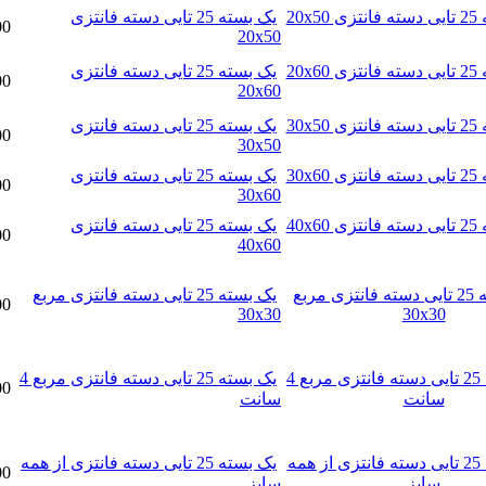
یک بسته 25 تایی دسته فانتزی
200,000تومان
20x50
یک بسته 25 تایی دسته فانتزی
200,000تومان
20x60
یک بسته 25 تایی دسته فانتزی
200,000تومان
30x50
یک بسته 25 تایی دسته فانتزی
150,000تومان
30x60
یک بسته 25 تایی دسته فانتزی
240,000تومان
40x60
یک بسته 25 تایی دسته فانتزی مربع
200,000تومان
30x30
یک بسته 25 تایی دسته فانتزی مربع 4
90,000تومان
سانت
یک بسته 25 تایی دسته فانتزی از همه
150,000تومان
سایز