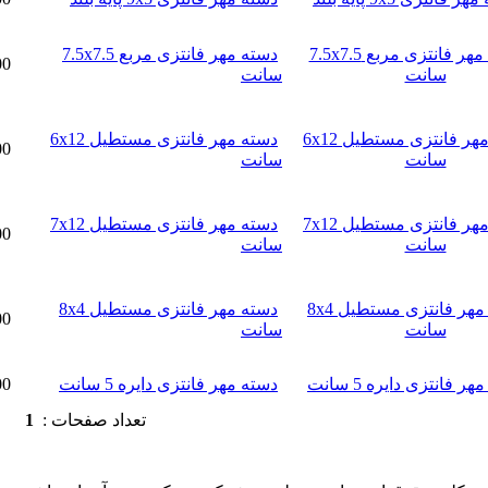
دسته مهر فانتزی مربع 7.5x7.5
18,000تومان
سانت
دسته مهر فانتزی مستطیل 6x12
16,800تومان
سانت
دسته مهر فانتزی مستطیل 7x12
20,000تومان
سانت
دسته مهر فانتزی مستطیل 8x4
12,000تومان
سانت
دسته مهر فانتزی دایره 5 سانت
18,000تومان
تعداد صفحات :
1