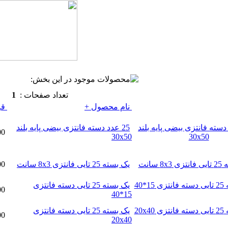
تعداد صفحات :
1
نام محصول +
قي
25 عدد دسته فانتزی بیضی پایه بلند
400,000تومان
30x50
یک بسته 25 تایی فانتزی 8x3 سانت
250,000تومان
یک بسته 25 تایی دسته فانتزی
125,000تومان
15*40
یک بسته 25 تایی دسته فانتزی
200,000تومان
20x40