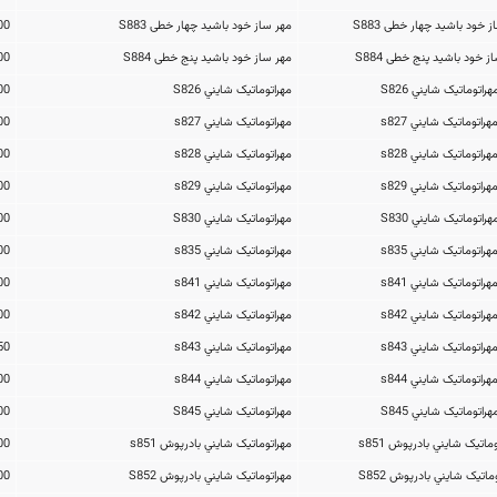
مهر ساز خود باشید چهار خطی S883
1,771,000تومان
مهر ساز خود باشید پنج خطی S884
1,932,000تومان
مهراتوماتیک شايني S826
770,500تومان
مهراتوماتیک شايني s827
931,500تومان
مهراتوماتیک شايني s828
1,081,000تومان
مهراتوماتیک شايني s829
1,173,000تومان
مهراتوماتیک شايني S830
1,265,000تومان
مهراتوماتیک شايني s835
724,500تومان
مهراتوماتیک شايني s841
379,500تومان
مهراتوماتیک شايني s842
379,500تومان
مهراتوماتیک شايني s843
500,250تومان
مهراتوماتیک شايني s844
598,000تومان
مهراتوماتیک شايني S845
701,500تومان
مهراتوماتیک شايني بادرپوش s851
460,000تومان
مهراتوماتیک شايني بادرپوش S852
460,000تومان