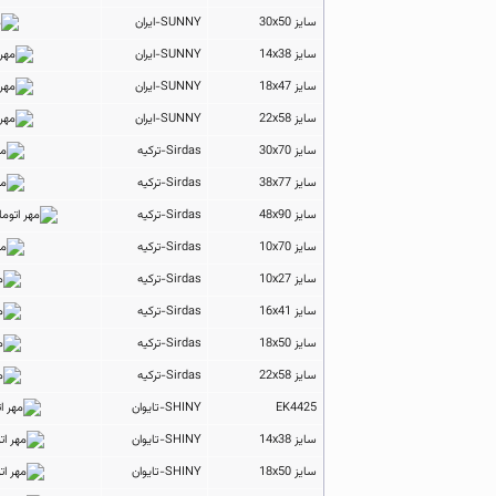
سایز 30x50
SUNNY-ایران
سایز 14x38
SUNNY-ایران
سایز 18x47
SUNNY-ایران
سایز 22x58
SUNNY-ایران
سایز 30x70
Sirdas-ترکیه
سایز 38x77
Sirdas-ترکیه
سایز 48x90
Sirdas-ترکیه
سایز 10x70
Sirdas-ترکیه
سایز 10x27
Sirdas-ترکیه
سایز 16x41
Sirdas-ترکیه
سایز 18x50
Sirdas-ترکیه
سایز 22x58
Sirdas-ترکیه
EK4425
SHINY-تایوان
سایز 14x38
SHINY-تایوان
سایز 18x50
SHINY-تایوان