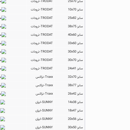
سایز 25x70
TRODAT-ترودات
سایز 10x70
TRODAT-ترودات
سایز 25x82
TRODAT-ترودات
سایز 38x75
TRODAT-ترودات
سایز 40x60
TRODAT-ترودات
سایز 33x60
TRODAT-ترودات
سایز 30x50
TRODAT-ترودات
سایز 30x70
TRODAT-ترودات
سایز 24x41
TRODAT-ترودات
سایز 32x70
Traxx-تراکس
سایز 38x77
Traxx-تراکس
سایز 26x42
Traxx-تراکس
سایز 14x38
SUNNY-ایران
سایز 18x47
SUNNY-ایران
سایز 20x56
SUNNY-ایران
سایز 30x50
SUNNY-ایران