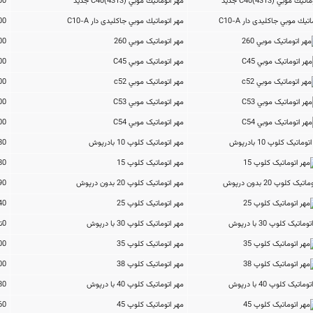
مهر اتوماتيك موبي (4313)C40 جدید
320,000تومان
مهر اتوماتيك موبي جاکلیدی دار C10-A
240,000تومان
مهر اتوماتیک موبي 260
620,000تومان
مهر اتوماتیک موبي C45
550,000تومان
مهر اتوماتیک موبي c52
550,000تومان
مهر اتوماتیک موبي C53
600,000تومان
مهر اتوماتیک موبي C54
670,000تومان
مهر اتوماتیک کلوپ 10 بادرپوش
546,480تومان
مهر اتوماتیک کلوپ 15
670,680تومان
مهر اتوماتیک کلوپ 20 بدون درپوش
517,090تومان
مهر اتوماتیک کلوپ 25
811,440تومان
مهر اتوماتیک کلوپ 30 با درپوش
0تومان
مهر اتوماتیک کلوپ 35
1,159,200تومان
مهر اتوماتیک کلوپ 38
1,324,800تومان
مهر اتوماتیک کلوپ 40 با درپوش
794,880تومان
مهر اتوماتیک کلوپ 45
1,092,960تومان