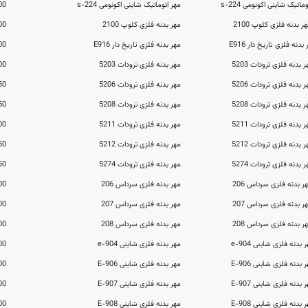
مهر اتوماتیک شاینی اکونومی s-224
460,000تومان
مهر بدنه فلزی کلوپ 2100
2,318,400تومان
مهر بدنه فلزی تاریخ دار E916
2,702,500تومان
مهر بدنه فلزی ترودات 5203
2,725,500تومان
مهر بدنه فلزی ترودات 5206
2,885,350تومان
مهر بدنه فلزی ترودات 5208
5,153,150تومان
مهر بدنه فلزی ترودات 5211
5,552,200تومان
مهر بدنه فلزی ترودات 5212
7,719,950تومان
مهر بدنه فلزی ترودات 5274
3,271,750تومان
مهر بدنه فلزی سرداس 206
1,200,000تومان
مهر بدنه فلزی سرداس 207
1,200,000تومان
مهر بدنه فلزی سرداس 208
1,200,000تومان
مهر بدنه فلزی شاینی e-904
2,070,000تومان
مهر بدنه فلزی شاینی E-906
2,231,000تومان
مهر بدنه فلزی شاینی E-907
2,449,500تومان
مهر بدنه فلزی شاینی E-908
2,760,000تومان