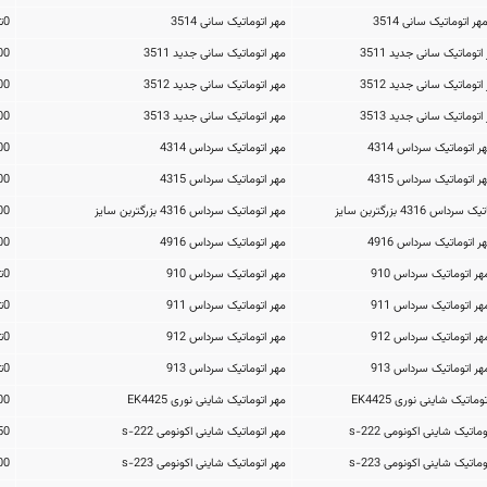
مهر اتوماتیک سانی 3514
0تومان
مهر اتوماتیک سانی جدید 3511
250,000تومان
مهر اتوماتیک سانی جدید 3512
270,000تومان
مهر اتوماتیک سانی جدید 3513
300,000تومان
مهر اتوماتیک سرداس 4314
690,000تومان
مهر اتوماتیک سرداس 4315
720,000تومان
مهر اتوماتیک سرداس 4316 بزرگتربن سایز
1,300,000تومان
مهر اتوماتیک سرداس 4916
200,000تومان
مهر اتوماتیک سرداس 910
0تومان
مهر اتوماتیک سرداس 911
0تومان
مهر اتوماتیک سرداس 912
0تومان
مهر اتوماتیک سرداس 913
0تومان
مهر اتوماتیک شاینی نوری EK4425
908,500تومان
مهر اتوماتیک شاینی اکونومی s-222
304,750تومان
مهر اتوماتیک شاینی اکونومی s-223
379,500تومان