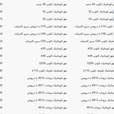
مهر اتوماتیک کلوپ 50 جدید
995,430تومان
مهر اتوماتیک کلوپ 52
745,200تومان
مهر اتوماتیک کلوپ 53
782,173تومان
مهر اتوماتیک کلوپ C10 با درپوش سری کامپکت
463,680تومان
مهر اتوماتیک کلوپ C40 با درپوش سری کامپکت
710,654تومان
مهر اتوماتیک کلوپ C50 سری کامپکت
0تومان
مهر اتوماتیک کلوپ e20
396,000تومان
مهر اتوماتیک کلوپ e40
588,000تومان
مهر اتوماتیک کلوپ S200
862,739تومان
مهر اتوماتیک کوچک کلوپ s110
563,040تومان
مهر اتوماتیک ترودات 4910 با درپوش
444,000تومان
مهر اتوماتیک ترودات 4911 با درپوش
443,900تومان
مهر اتوماتیک ترودات 4912 با درپوش
600,000تومان
مهر اتوماتیک ترودات 4913 با درپوش
712,000تومان
مهر اتوماتیک ترودات 4914
846,000تومان