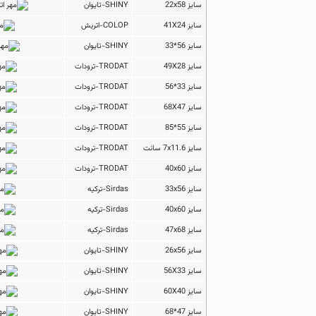
سایز 22x58
SHINY-تایوان
سایز 41X24
COLOP-اتریش
سایز 56*33
SHINY-تایوان
سایز 49X28
TRODAT-ترودات
سایز 33*56
TRODAT-ترودات
سایز 68X47
TRODAT-ترودات
سایز 55*85
TRODAT-ترودات
سایز 7x11.6 سانت
TRODAT-ترودات
سایز 40x60
TRODAT-ترودات
سایز 33x56
Sirdas-ترکیه
سایز 40x60
Sirdas-ترکیه
سایز 47x68
Sirdas-ترکیه
سایز 26x56
SHINY-تایوان
سایز 56X33
SHINY-تایوان
سایز 60X40
SHINY-تایوان
سایز 47*68
SHINY-تایوان