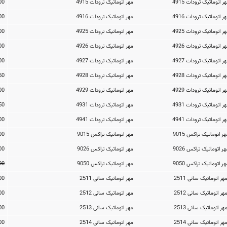
مهر اتوماتیک ترودات 4915
846,000تومان
مهر اتوماتیک ترودات 4916
809,600تومان
مهر اتوماتیک ترودات 4925
1,110,900تومان
مهر اتوماتیک ترودات 4926
1,352,400تومان
مهر اتوماتیک ترودات 4927
1,352,400تومان
مهر اتوماتیک ترودات 4928
1,153,450تومان
مهر اتوماتیک ترودات 4929
1,128,000تومان
مهر اتوماتیک ترودات 4931
1,367,350تومان
مهر اتوماتیک ترودات 4941
1,025,800تومان
مهر اتوماتیک تراکس 9015
72,000تومان
مهر اتوماتیک تراکس 9026
234,000تومان
مهر اتوماتیک تراکس 9050
000
مهر اتوماتیک سانی 2511
240,000تومان
مهر اتوماتیک سانی 2512
260,000تومان
مهر اتوماتیک سانی 2513
290,000تومان
مهر اتوماتیک سانی 2514
500,000تومان