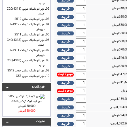
جدید
02.
مهر اتوماتيك موبي (4311)C20
جدید
03.
مهر اتوماتیک سانی 2512
04.
مهر اتوماتیک ترودات 4912 با
درپوش
05.
مهر اتوماتیک سانی 2511
06.
مهر اتوماتيك موبي (4313)C40
جدید
07.
مهر اتوماتیک ترودات 4911 با
درپوش
08.
مهر اتوماتيك موبي (4310)C10
جدید
09.
مهر اتوماتیک سانی جدید 3512
10.
مهر اتوماتیک موبي C53
فوق العاده
مهر اتوماتیک تراکس 9050
750,000تومان
550,000تومان
نظريات