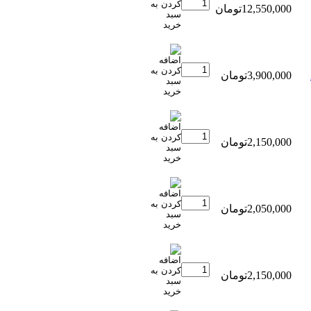
12,550,000تومان
3,900,000تومان
2,150,000تومان
2,050,000تومان
2,150,000تومان