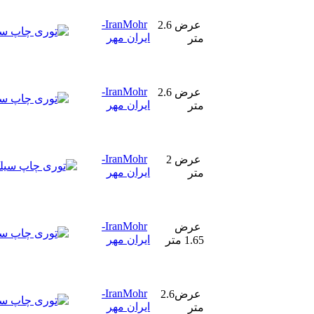
IranMohr-
عرض 2.6
ایران مهر
متر
IranMohr-
عرض 2.6
ایران مهر
متر
IranMohr-
عرض 2
ایران مهر
متر
IranMohr-
عرض
ایران مهر
1.65 متر
IranMohr-
عرض2.6
ایران مهر
متر