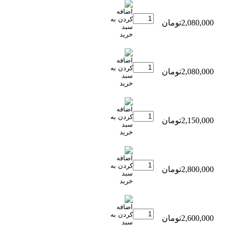
2,080,000تومان
2,080,000تومان
2,150,000تومان
2,800,000تومان
2,600,000تومان