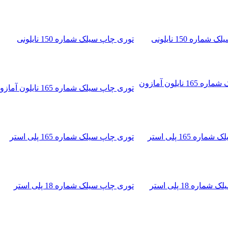
توری چاپ سیلک شماره 150 نایلونی
توری چاپ سیلک شماره 165 نایلون آمازون
توری چاپ سیلک شماره 165 پلی استر
توری چاپ سیلک شماره 18 پلی استر