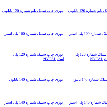
توری چاپ سیلک نانو شماره 120 نایلونی
توری چاپ سیلک شماره 100 پلی استر
توری چاپ سیلک شماره 120 پلی
استرNYTAL
توری چاپ سیلک شماره 140 نایلون
توری چاپ سیلک شماره 140 پلی استر