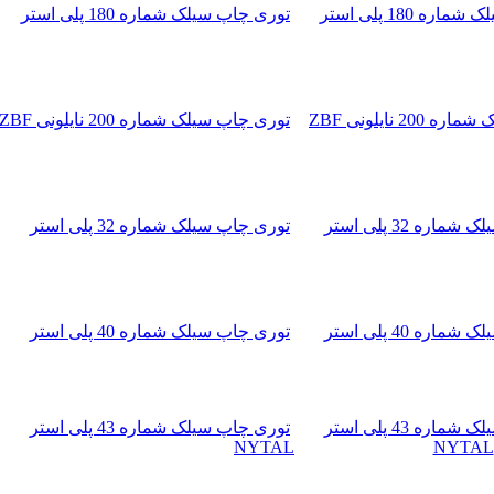
توری چاپ سیلک شماره 180 پلی استر
توری چاپ سیلک شماره 200 نایلونی ZBF
توری چاپ سیلک شماره 32 پلی استر
توری چاپ سیلک شماره 40 پلی استر
توری چاپ سیلک شماره 43 پلی استر
NYTAL