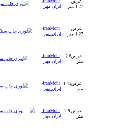
IranMohr-
عرض
ایران مهر
1.27 متر
IranMohr-
عرض
ایران مهر
1.27 متر
IranMohr-
عرض2.6
ایران مهر
متر
IranMohr-
عرض1.45
ایران مهر
متر
IranMohr-
عرض 2.8
ایران مهر
متر