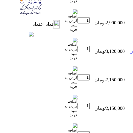
2,990,000تومان
نماد اعتماد
3,120,000تومان
7,150,000تومان
2,150,000تومان