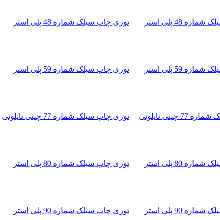
توری چاپ سیلک شماره 48 پلی استر
توری چاپ سیلک شماره 59 پلی استر
توری چاپ سیلک شماره 77 چینی نایلونی
توری چاپ سیلک شماره 80 پلی استر
توری چاپ سیلک شماره 90 پلی استر